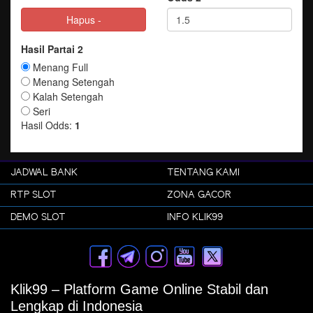
JADWAL BANK
TENTANG KAMI
RTP SLOT
ZONA GACOR
DEMO SLOT
INFO KLIK99
Klik99 – Platform Game Online Stabil dan
Lengkap di Indonesia