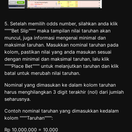
5. Setelah memilih odds number, silahkan anda klik
""""Bet Slip"""" maka tampilan nilai taruhan akan
muncul, juga informasi mengenai minimal dan
maksimal taruhan. Masukkan nominal taruhan pada
kolom, pastikan nilai yang anda masukan sesuai
dengan minimal dan maksimal taruhan, lalu klik
""""Place Bet"""" untuk melanjutkan taruhan dan klik
batal untuk merubah nilai taruhan.
Nominal yang dimasukan ke dalam kolom taruhan
harus menghilangkan 3 digit terakhir (nol) dari jumlah
seharusnya.
Contoh nominal taruhan yang dimasukkan kedalam
kolom """"Taruhan"""":
Rp 10.000.000 = 10.000