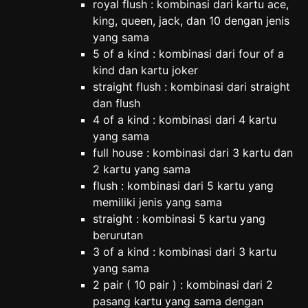
royal flush : kombinasi dari kartu ace,
king, queen, jack, dan 10 dengan jenis
yang sama
5 of a kind : kombinasi dari four of a
kind dan kartu joker
straight flush : kombinasi dari straight
dan flush
4 of a kind : kombinasi dari 4 kartu
yang sama
full house : kombinasi dari 3 kartu dan
2 kartu yang sama
flush : kombinasi dari 5 kartu yang
memiliki jenis yang sama
straight : kombinasi 5 kartu yang
berurutan
3 of a kind : kombinasi dari 3 kartu
yang sama
2 pair ( 10 pair ) : kombinasi dari 2
pasang kartu yang sama dengan