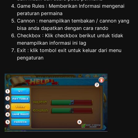
Game Rules : Memberikan Informasi mengenai
peraturan permaina
Cannon : menampilkan tembakan / cannon yang
bisa anda dapatkan dengan cara rando
Checkbox : Klik checkbox berikut untuk tidak
menampilkan informasi ini lag
Exit : klik tombol exit untuk keluar dari menu
pengaturan