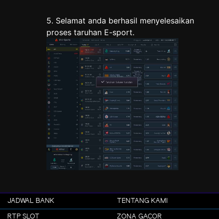
5. Selamat anda berhasil menyelesaikan
proses taruhan E-sport.
JADWAL BANK
TENTANG KAMI
RTP SLOT
ZONA GACOR