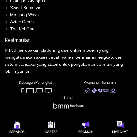
Gates of Olympus
Sweet Bonanza
Mahjong Ways
Aztec Gems
The Koi Gate
Kesimpulan
Klik99 merupakan platform game online modern yang
mengutamakan akses cepat, variasi permainan lengkap, dan
sistem transaksi yang stabil untuk pengalaman bermain yang
lebih nyaman.
Dukungan Perangkat :
Keamanan Terjamin :
Lisensi :
Copyright © - KLIK99. Seluruh hak cipta dilindungi
BERANDA
DAFTAR
PROMOSI
LIVE CHAT