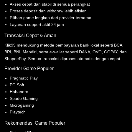
Akses cepat dan stabil di semua perangkat
Proses deposit dan withdraw lebih efisien
Pilihan game lengkap dari provider ternama
Layanan support aktif 24 jam
Transaksi Cepat & Aman
Klik99 mendukung metode pembayaran bank lokal seperti BCA,
BRI, BNI, Mandiri, serta e-wallet seperti DANA, OVO, GOPAY, dan
ShopeePay. Semua transaksi diproses otomatis dengan cepat.
Provider Game Populer
Pragmatic Play
PG Soft
Habanero
Spade Gaming
Microgaming
Playtech
Rekomendasi Game Populer