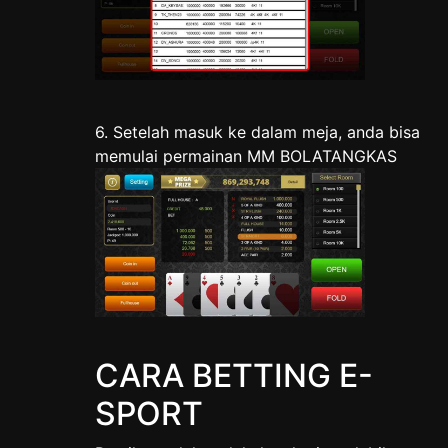
6. Setelah masuk ke dalam meja, anda bisa
memulai permainan MM BOLATANGKAS
CARA BETTING E-
SPORT