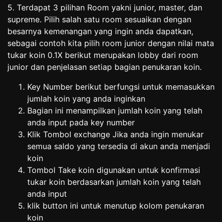
5. Terdapat 3 pilihan Room yakni junior, master, dan
supreme. Pilih salah satu room sesuaikan dengan
besarnya kemenangan yang ingin anda dapatkan,
sebagai contoh kita pilih room junior dengan nilai mata
tukar koin 0.1X berikut merupakan lobby dari room
junior dan penjelasan setiap bagian penukaran koin.
Key Number berikut berfungsi untuk memasukkan
jumlah koin yang anda inginkan
Bagian ini menampilkan jumlah koin yang telah
anda input pada key number
Klik Tombol exchange Jika anda ingin menukar
semua saldo yang tersedia di akun anda menjadi
koin
Tombol Take koin digunakan untuk konfirmasi
tukar koin berdasarkan jumlah koin yang telah
anda input
klik button ini untuk menutup kolom penukaran
koin