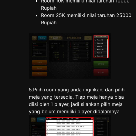
Room 10K memiliki nilai taruhan 10000
Rupiah
Room 25K memiliki nilai taruhan 25000
Rupiah
5.Pilih room yang anda inginkan, dan pilih
meja yang tersedia. Tiap meja hanya bisa
diisi oleh 1 player, jadi silahkan pilih meja
yang belum memiliki player didalamnya