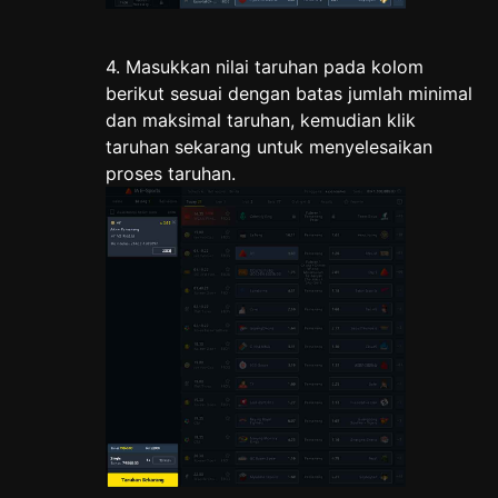
4. Masukkan nilai taruhan pada kolom
berikut sesuai dengan batas jumlah minimal
dan maksimal taruhan, kemudian klik
taruhan sekarang untuk menyelesaikan
proses taruhan.