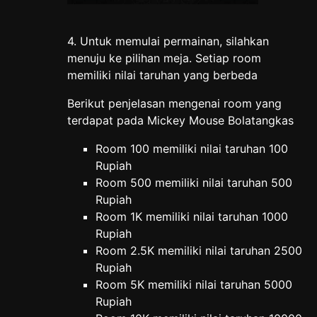
4. Untuk memulai permainan, silahkan
menuju ke pilihan meja. Setiap room
memiliki nilai taruhan yang berbeda
Berikut penjelasan mengenai room yang
terdapat pada Mickey Mouse Bolatangkas
Room 100 memiliki nilai taruhan 100
Rupiah
Room 500 memiliki nilai taruhan 500
Rupiah
Room 1K memiliki nilai taruhan 1000
Rupiah
Room 2.5K memiliki nilai taruhan 2500
Rupiah
Room 5K memiliki nilai taruhan 5000
Rupiah