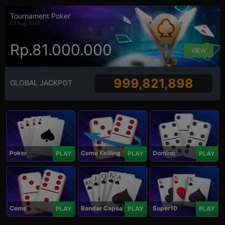
Tournament Poker
09 Aug 2026
Rp.81.000.000
VIEW
999,821,898
GLOBAL JACKPOT
Poker
Ceme Keliling
Domino
PLAY
PLAY
PLAY
Ceme
Bandar Capsa
Super10
PLAY
PLAY
PLAY