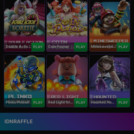
Double Action Roulette
Coin Pusher
Minesweeper Hollywood
PLAY
PLAY
PLAY
Plinko Pinball
Red Light Green Light
Haunted Haven
PLAY
PLAY
PLAY
IDNRAFFLE