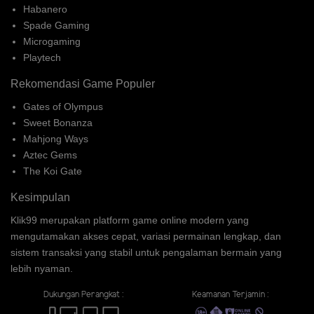
Habanero
Spade Gaming
Microgaming
Playtech
Rekomendasi Game Populer
Gates of Olympus
Sweet Bonanza
Mahjong Ways
Aztec Gems
The Koi Gate
Kesimpulan
Klik99 merupakan platform game online modern yang
mengutamakan akses cepat, variasi permainan lengkap, dan
sistem transaksi yang stabil untuk pengalaman bermain yang
lebih nyaman.
Dukungan Perangkat :
Keamanan Terjamin :