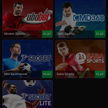
Ubobet Sports
CMD Sports
PLAY
PLAY
SBO Sportsbook
Saba Sports
PLAY
PLAY