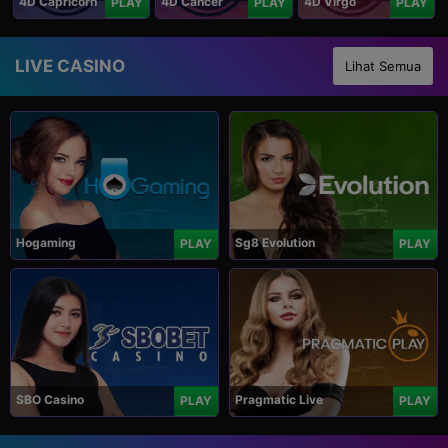
4D Capricorn
4D Cancer
4D Virgo
PLAY
PLAY
PLAY
LIVE CASINO
Lihat Semua
Hogaming
Sg8 Evolution
PLAY
PLAY
SBO Casino
Pragmatic Live
PLAY
PLAY