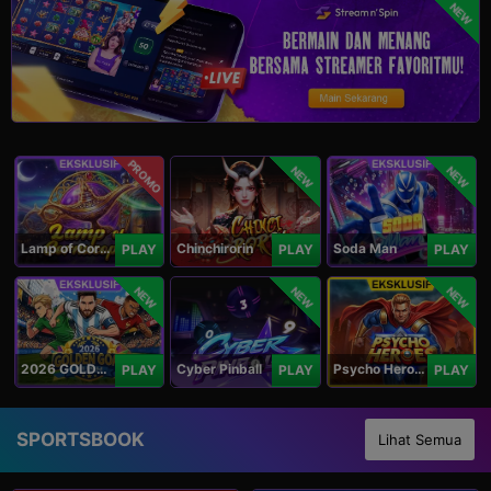
NEW
PROMO
NEW
NEW
Lamp of Cornucopia
Chinchirorin
Soda Man
PLAY
PLAY
PLAY
NEW
NEW
NEW
2026 GOLDEN GOAL RUSH
Cyber Pinball
Psycho Heroes
PLAY
PLAY
PLAY
SPORTSBOOK
Lihat Semua