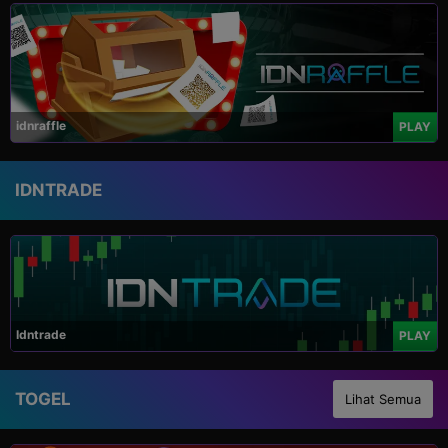
idnraffle
PLAY
IDNTRADE
Idntrade
PLAY
TOGEL
Lihat Semua