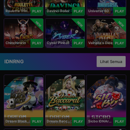
Roulette Trinity
Davinci Roller
Universe 6D
PLAY
PLAY
PLAY
NEW
NEW
NEW
Chinchirorin
Cyber Pinball
Valhalla's Dice
PLAY
PLAY
PLAY
IDNRNG
Lihat Semua
Dream Blackjack
Dream Baccarat
Sicbo IDNArcade
PLAY
PLAY
PLAY