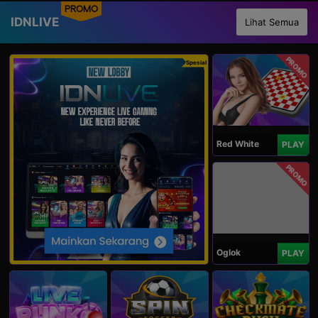
PROMO
IDNLIVE
Lihat Semua
PROMO
Spesial
Red White
PLAY
PROMO
Oglok
PLAY