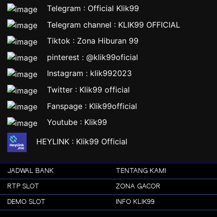
Telegram : Official Klik99
Telegram channel : KLIK99 OFFICIAL
Tiktok : Zona Hiburan 99
pinterest : @klik99oficial
Instagram : klik992023
Twitter : Klik99 official
Fanspage : Klik99official
Youtube : Klik99
HEYLINK : Klik99 Official
JADWAL BANK
TENTANG KAMI
RTP SLOT
ZONA GACOR
DEMO SLOT
INFO KLIK99