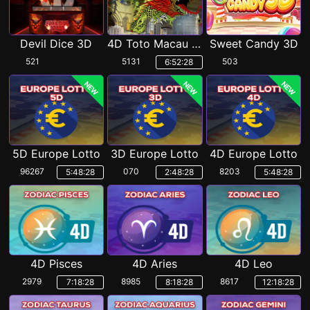
Devil Dice 3D
4D Toto Macau Pools
Sweet Candy 3D
521
5131
503
6:52:27
NEW
NEW
NEW
5D Europe Lotto
3D Europe Lotto
4D Europe Lotto
96267
070
8203
5:48:27
2:48:27
5:48:27
4D Pisces
4D Aries
4D Leo
2979
8985
8617
7:18:27
8:18:27
12:18:27