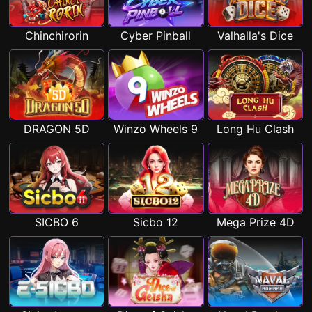
Chinchirorin
Cyber Pinball
Valhalla's Dice
DRAGON 5D
Winzo Wheels 9
Long Hu Clash
SICBO 6
Sicbo 12
Mega Prize 4D