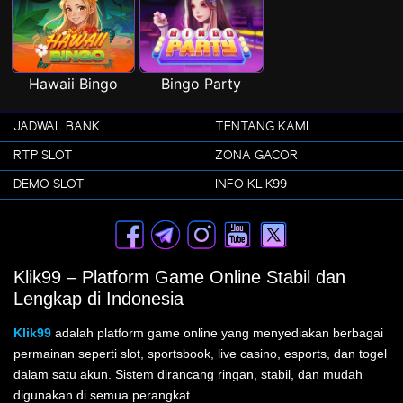
Hawaii Bingo
Bingo Party
JADWAL BANK
TENTANG KAMI
RTP SLOT
ZONA GACOR
DEMO SLOT
INFO KLIK99
Klik99 – Platform Game Online Stabil dan
Lengkap di Indonesia
Klik99
adalah platform game online yang menyediakan berbagai
permainan seperti slot, sportsbook, live casino, esports, dan togel
dalam satu akun. Sistem dirancang ringan, stabil, dan mudah
digunakan di semua perangkat.