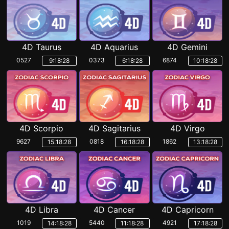
4D Taurus
4D Aquarius
4D Gemini
0527
0373
6874
9:18:27
6:18:27
10:18:27
4D Scorpio
4D Sagitarius
4D Virgo
9627
0818
1862
15:18:27
16:18:27
13:18:27
4D Libra
4D Cancer
4D Capricorn
1019
5440
4921
14:18:27
11:18:27
17:18:27