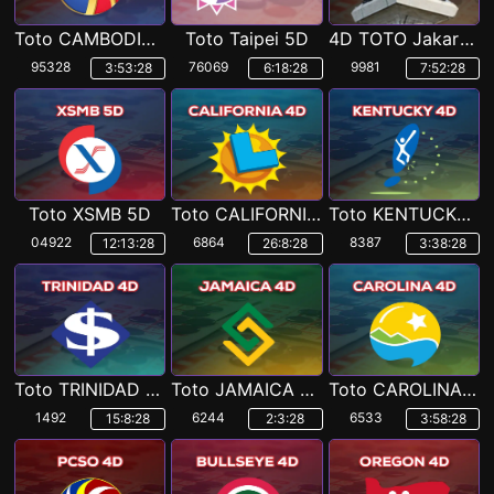
Toto CAMBODIA 5D
Toto Taipei 5D
4D TOTO Jakarta POOLS
95328
76069
9981
3:53:27
6:18:27
7:52:27
Toto XSMB 5D
Toto CALIFORNIA 4D
Toto KENTUCKY 4D
04922
6864
8387
12:13:27
26:8:27
3:38:27
Toto TRINIDAD & TOBAGO 4D
Toto JAMAICA 4D
Toto CAROLINA 4D
1492
6244
6533
15:8:27
2:3:27
3:58:27