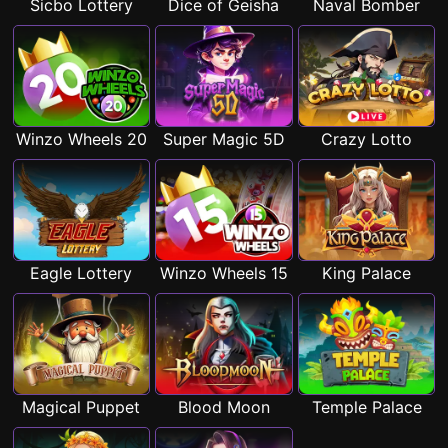
Sicbo Lottery
Dice of Geisha
Naval Bomber
Winzo Wheels 20
Super Magic 5D
Crazy Lotto
Eagle Lottery
Winzo Wheels 15
King Palace
Magical Puppet
Blood Moon
Temple Palace